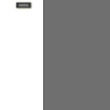
Zamknij