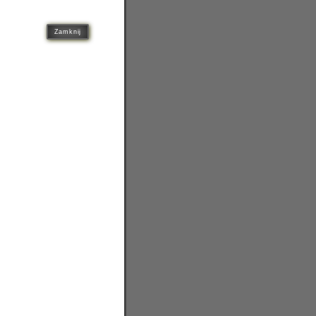
Zamknij